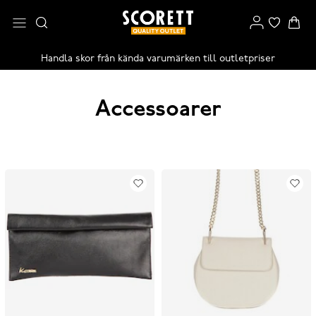
Handla skor från kända varumärken till outletpriser
Accessoarer