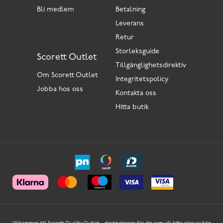
Bli medlem
Betalning
Leverans
Retur
Storleksguide
Scorett Outlet
Tillgänglighetsdirektiv
Om Scorett Outlet
Integritetspolicy
Jobba hos oss
Kontakta oss
Hitta butik