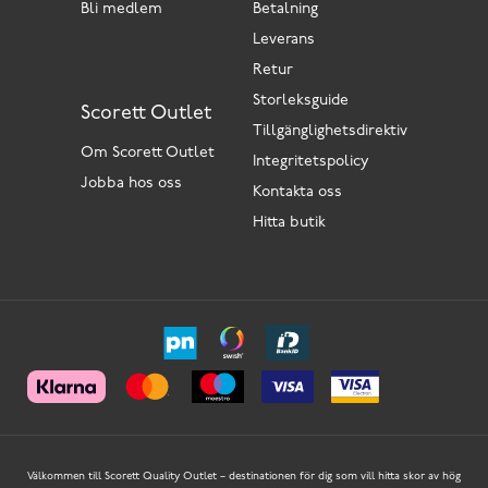
Bli medlem
Betalning
Leverans
Retur
Storleksguide
Scorett Outlet
Tillgänglighetsdirektiv
Om Scorett Outlet
Integritetspolicy
Jobba hos oss
Kontakta oss
Hitta butik
Välkommen till Scorett Quality Outlet – destinationen för dig som vill hitta skor av hög