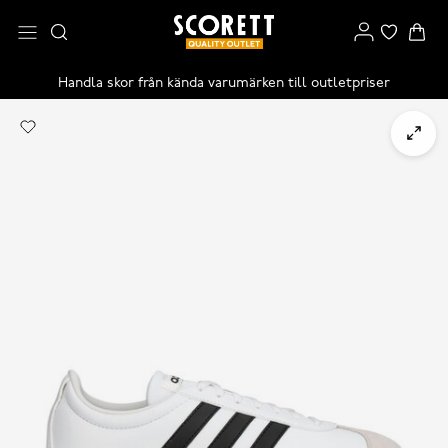
Handla skor från kända varumärken till outletpriser