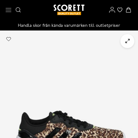
Handla skor från kända varumärken till outletpriser