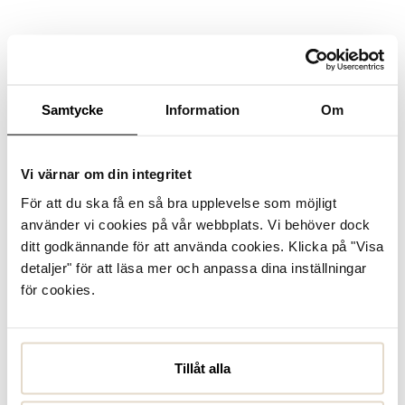
Samtycke
Information
Om
Vi värnar om din integritet
För att du ska få en så bra upplevelse som möjligt
använder vi cookies på vår webbplats. Vi behöver dock
ditt godkännande för att använda cookies. Klicka på "Visa
detaljer" för att läsa mer och anpassa dina inställningar
för cookies.
Tillåt alla