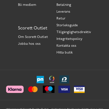
Bli medlem
Betalning
Leverans
Retur
Storleksguide
Scorett Outlet
Tillgänglighetsdirektiv
Om Scorett Outlet
Integritetspolicy
Jobba hos oss
Kontakta oss
Hitta butik