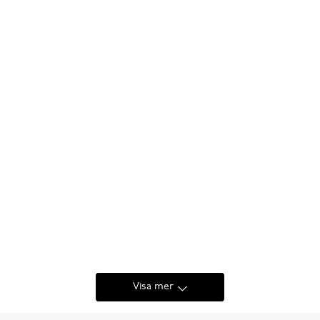
Visa mer