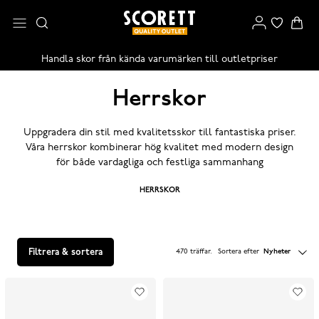
Handla skor från kända varumärken till outletpriser
Herrskor
Uppgradera din stil med kvalitetsskor till fantastiska priser.
Våra herrskor kombinerar hög kvalitet med modern design
för både vardagliga och festliga sammanhang
HERRSKOR
Filtrera & sortera
470 träffar
.
Sortera efter
Nyheter