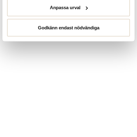
Anpassa urval
Godkänn endast nödvändiga