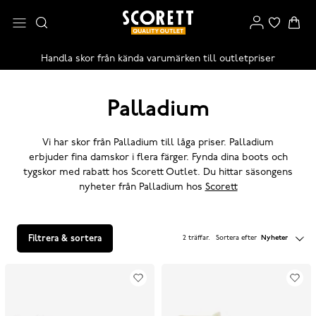
Handla skor från kända varumärken till outletpriser
Palladium
Vi har skor från Palladium till låga priser. Palladium
erbjuder fina damskor i flera färger. Fynda dina boots och
tygskor med rabatt hos Scorett Outlet. Du hittar säsongens
nyheter från Palladium hos
Scorett
Filtrera & sortera
2 träffar
.
Sortera efter
Nyheter