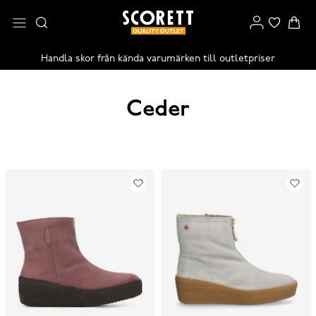
Handla skor från kända varumärken till outletpriser
Ceder