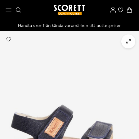
Handla skor från kända varumärken till outletpriser