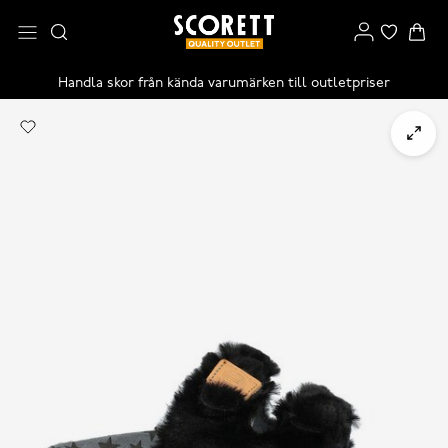
Handla skor från kända varumärken till outletpriser