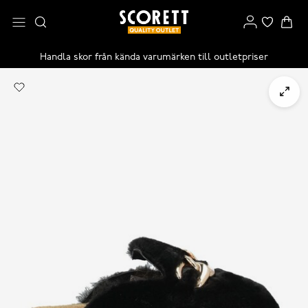
Handla skor från kända varumärken till outletpriser