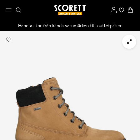
Handla skor från kända varumärken till outletpriser