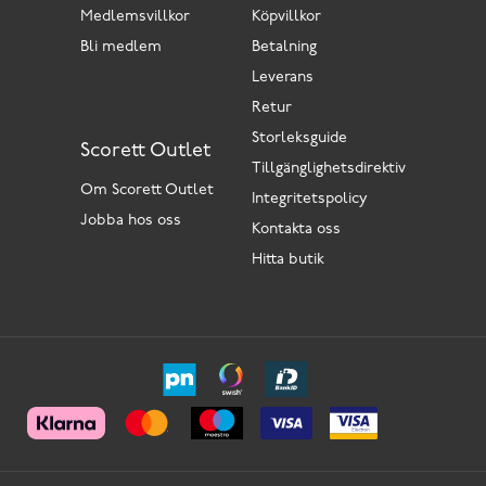
Medlemsvillkor
Köpvillkor
Bli medlem
Betalning
Leverans
Retur
Storleksguide
Scorett Outlet
Tillgänglighetsdirektiv
Om Scorett Outlet
Integritetspolicy
Jobba hos oss
Kontakta oss
Hitta butik