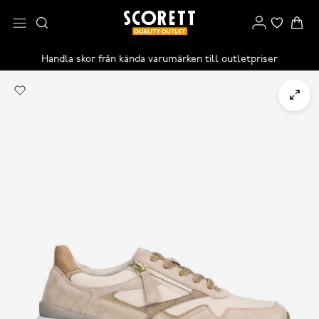
Handla skor från kända varumärken till outletpriser