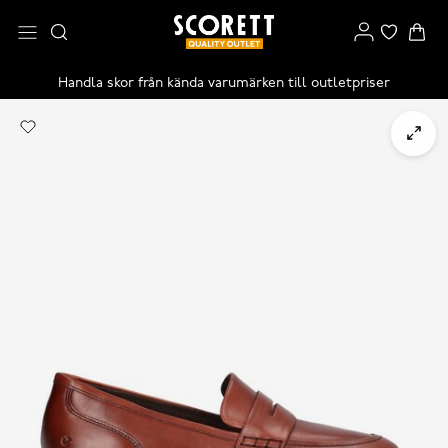
Handla skor från kända varumärken till outletpriser