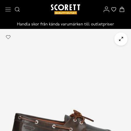
Handla skor från kända varumärken till outletpriser