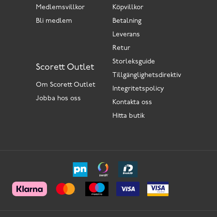
Medlemsvillkor
Köpvillkor
Bli medlem
Betalning
Leverans
Retur
Storleksguide
Scorett Outlet
Tillgänglighetsdirektiv
Om Scorett Outlet
Integritetspolicy
Jobba hos oss
Kontakta oss
Hitta butik