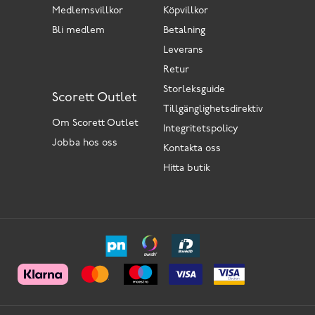
Medlemsvillkor
Köpvillkor
Bli medlem
Betalning
Leverans
Retur
Storleksguide
Scorett Outlet
Tillgänglighetsdirektiv
Om Scorett Outlet
Integritetspolicy
Jobba hos oss
Kontakta oss
Hitta butik