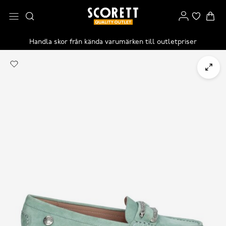
Handla skor från kända varumärken till outletpriser