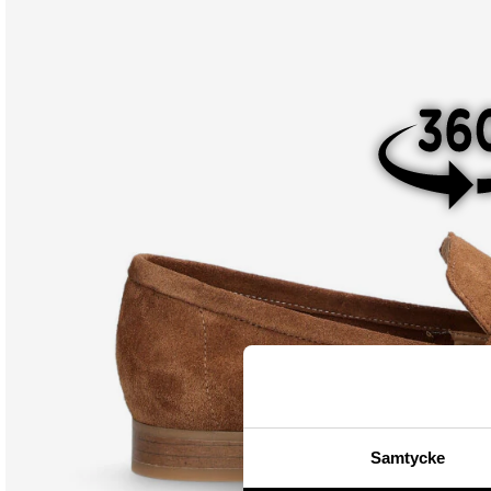
Samtycke