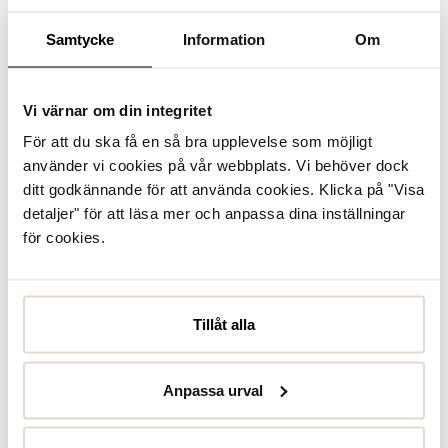
Samtycke
Information
Om
Vi värnar om din integritet
För att du ska få en så bra upplevelse som möjligt
använder vi cookies på vår webbplats. Vi behöver dock
ditt godkännande för att använda cookies. Klicka på "Visa
detaljer" för att läsa mer och anpassa dina inställningar
för cookies.
Tillåt alla
Anpassa urval