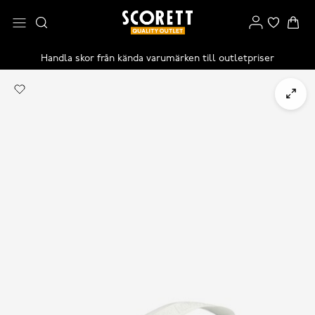
Handla skor från kända varumärken till outletpriser