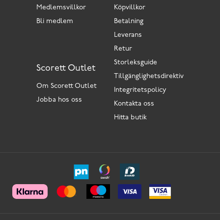
Medlemsvillkor
Köpvillkor
Bli medlem
Betalning
Leverans
Retur
Storleksguide
Scorett Outlet
Tillgänglighetsdirektiv
Om Scorett Outlet
Integritetspolicy
Jobba hos oss
Kontakta oss
Hitta butik