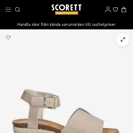
Handla skor från kända varumärken till outletpriser