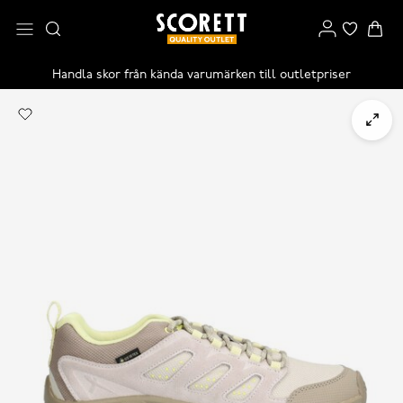
Handla skor från kända varumärken till outletpriser