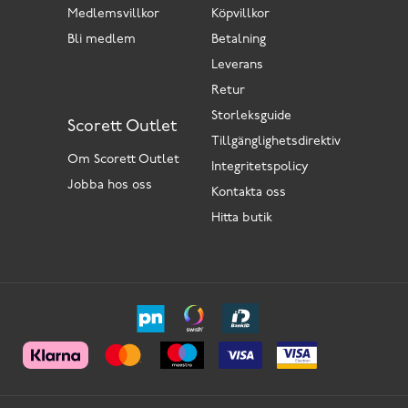
Medlemsvillkor
Köpvillkor
Bli medlem
Betalning
Leverans
Retur
Storleksguide
Scorett Outlet
Tillgänglighetsdirektiv
Om Scorett Outlet
Integritetspolicy
Jobba hos oss
Kontakta oss
Hitta butik