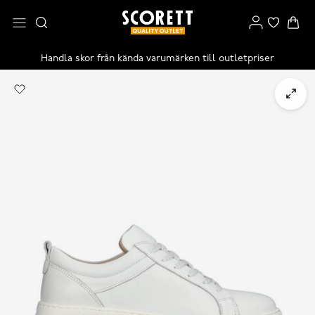
Handla skor från kända varumärken till outletpriser