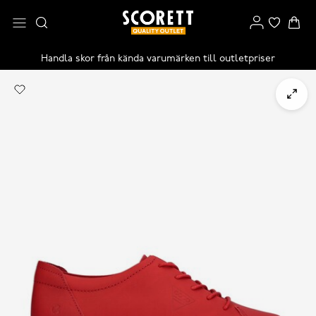
Handla skor från kända varumärken till outletpriser