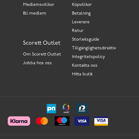
Medlemsvillkor
Köpvillkor
Bli medlem
Betalning
Leverans
Retur
Storleksguide
Scorett Outlet
Tillgänglighetsdirektiv
Om Scorett Outlet
Integritetspolicy
Jobba hos oss
Kontakta oss
Hitta butik