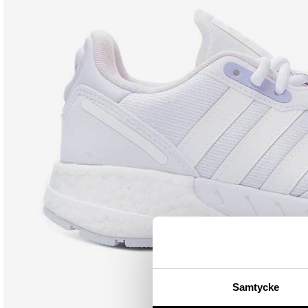
Samtycke