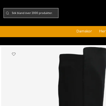
Damskor
Her