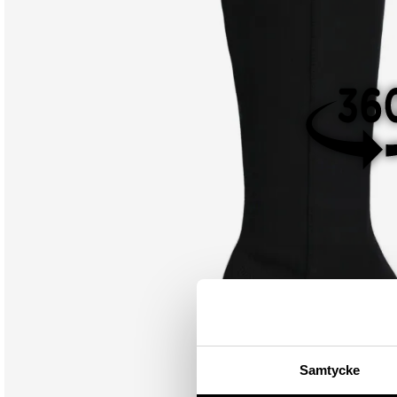
Samtycke