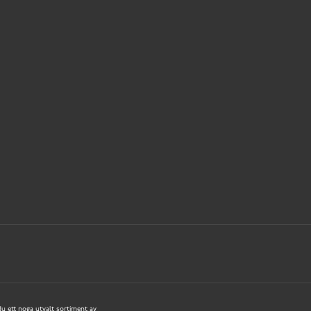
 du ett noga utvalt sortiment av