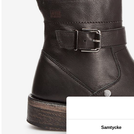
Samtycke