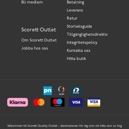
Bli medlem
Betalning
Leverans
Retur
Storleksguide
Scorett Outlet
Tillgänglighetsdirektiv
Om Scorett Outlet
Integritetspolicy
Jobba hos oss
Kontakta oss
Hitta butik
Välkommen till Scorett Quality Outlet – destinationen för dig som vill hitta skor av hög