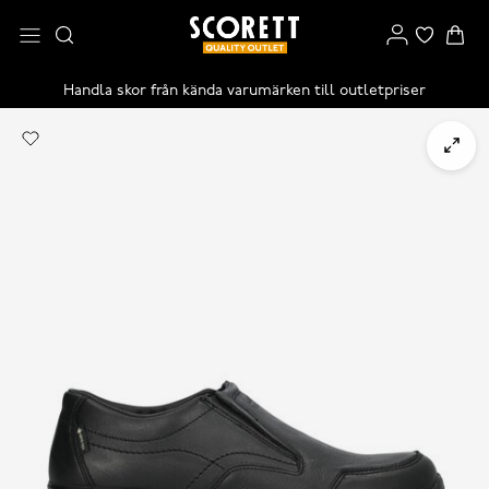
Handla skor från kända varumärken till outletpriser