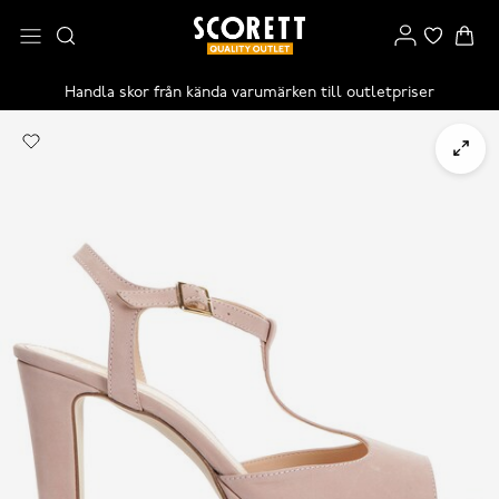
Handla skor från kända varumärken till outletpriser