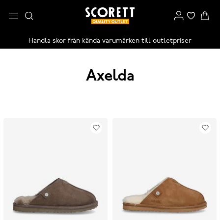
Handla skor från kända varumärken till outletpriser
Axelda