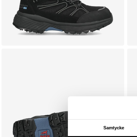
Samtycke