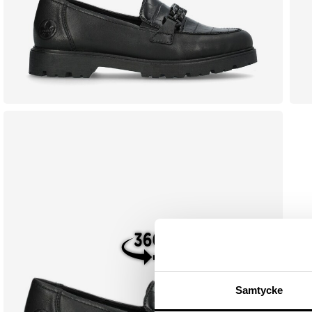
Samtycke