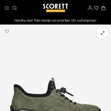
Handla skor från kända varumärken till outletpriser