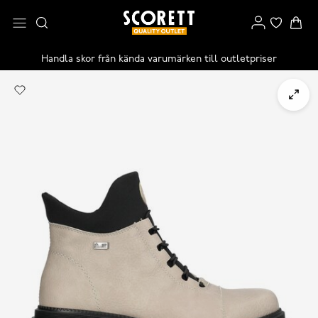
Handla skor från kända varumärken till outletpriser